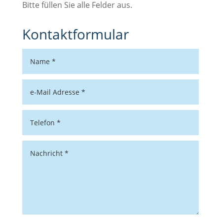
Bitte füllen Sie alle Felder aus.
Kontaktformular