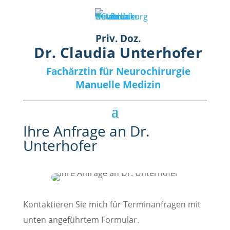
Priv. Doz.
Dr. Claudia Unterhofer
Fachärztin für Neurochirurgie
Manuelle Medizin
Ihre Anfrage an Dr.
Unterhofer
Kontaktieren Sie mich für Terminanfragen mit
unten angeführtem Formular.