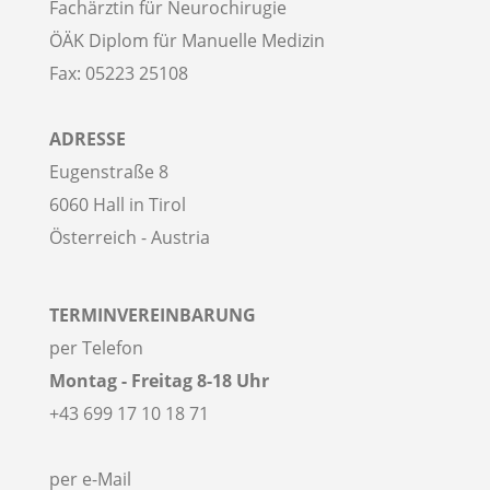
Fachärztin für Neurochirugie
ÖÄK Diplom für Manuelle Medizin
Fax: 05223 25108
ADRESSE
Eugenstraße 8
6060 Hall in Tirol
Österreich - Austria
TERMINVEREINBARUNG
per Telefon
Montag - Freitag 8-18 Uhr
+43 699 17 10 18 71
per e-Mail