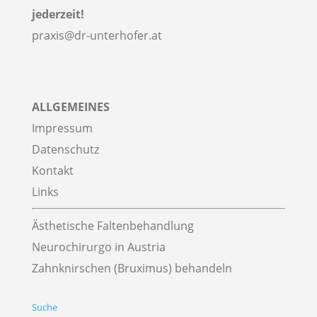
jederzeit!
praxis@dr-unterhofer.at
ALLGEMEINES
Impressum
Datenschutz
Kontakt
Links
Ästhetische Faltenbehandlung
Neurochirurgo in Austria
Zahnknirschen (Bruximus) behandeln
Suche