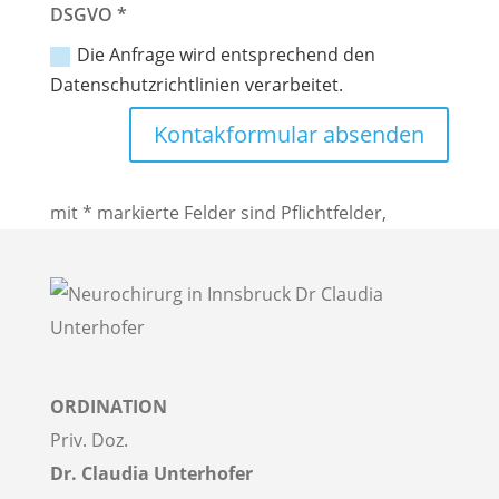
DSGVO *
Die Anfrage wird entsprechend den
Datenschutzrichtlinien verarbeitet.
Kontakformular absenden
mit * markierte Felder sind Pflichtfelder,
ORDINATION
Priv. Doz.
Dr. Claudia Unterhofer